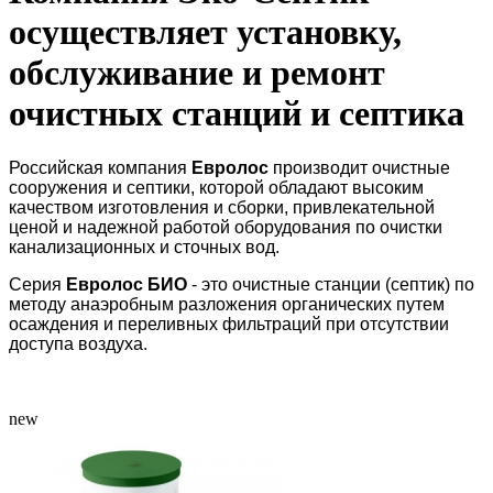
осуществляет установку,
обслуживание и ремонт
очистных станций и септика
Российская компания
Евролос
производит очистные
сооружения и септики, которой обладают высоким
качеством изготовления и сборки, привлекательной
ценой и надежной работой оборудования по очистки
канализационных и сточных вод.
Серия
Евролос БИО
- это очистные станции (септик) по
методу анаэробным разложения органических путем
осаждения и переливных фильтраций при отсутствии
доступа воздуха.
new