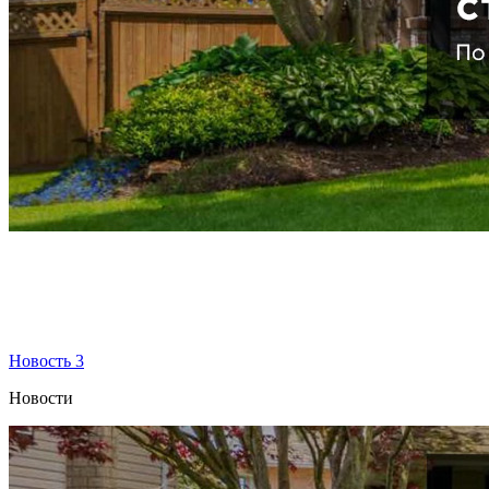
Новость 3
Новости