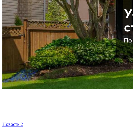
Новость 2