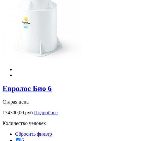
Евролос Био 6
Старая цена
174300,00 руб
Подробнее
Количество человек
Сбросить фильтр
6