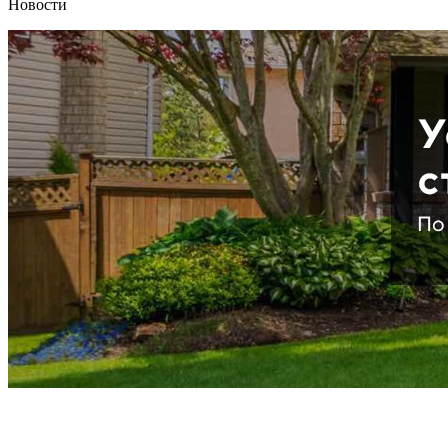
Новости