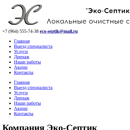
+7
(964)
555-74-38
eco-septik@mail.ru
Главная
Выезд специалиста
Услуги
Дренаж
Наши работы
Акции
Контакты
Главная
Выезд специалиста
Услуги
Дренаж
Наши работы
Акции
Контакты
Компания Эко-Септик