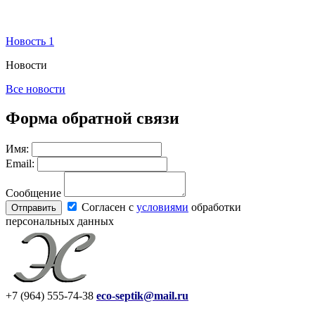
Новость 1
Новости
Все новости
Форма обратной связи
Имя:
Email:
Сообщение
Согласен с
условиями
обработки
персональных данных
+7
(964)
555-74-38
eco-septik@mail.ru