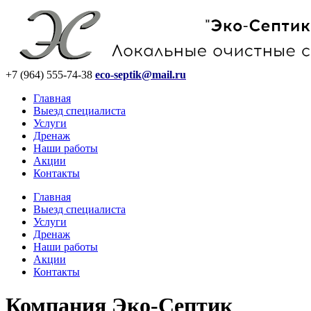
+7
(964)
555-74-38
eco-septik@mail.ru
Главная
Выезд специалиста
Услуги
Дренаж
Наши работы
Акции
Контакты
Главная
Выезд специалиста
Услуги
Дренаж
Наши работы
Акции
Контакты
Компания Эко-Септик