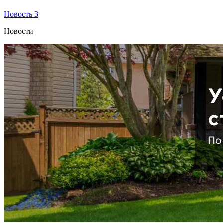
Новость 3
Новости