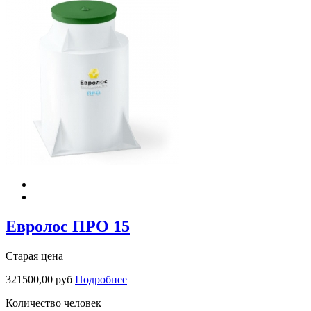
Евролос ПРО 15
Старая цена
321500,00 руб
Подробнее
Количество человек