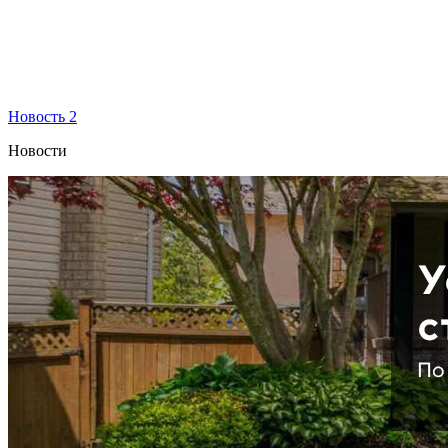
Новость 2
Новости