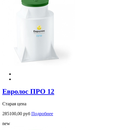
Евролос ПРО 12
Старая цена
285100,00 руб
Подробнее
new