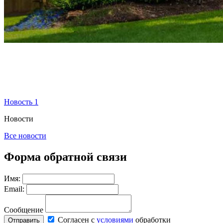
Новость 1
Новости
Все новости
Форма обратной связи
Имя:
Email:
Сообщение
Согласен с
условиями
обработки