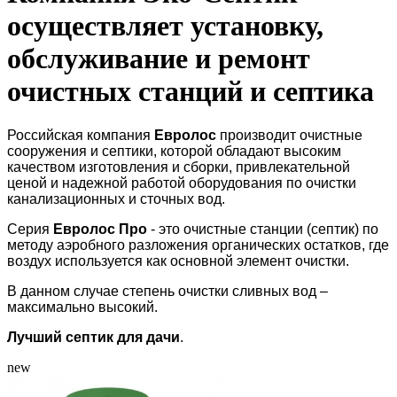
осуществляет установку,
обслуживание и ремонт
очистных станций и септика
Российская компания
Евролос
производит очистные
сооружения и септики, которой обладают высоким
качеством изготовления и сборки, привлекательной
ценой и надежной работой оборудования по очистки
канализационных и сточных вод.
Серия
Евролос Про
- это очистные станции (септик) по
методу аэробного разложения органических остатков,
где
воздух используется как основной элемент очистки
.
В данном случае степень очистки сливных вод –
максимально высокий.
Лучший септик для дачи
.
new